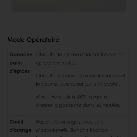
Mode Opératoire
Ganache
Chauffer la crème et laisser infuser les
pains
épices 5 minutes.
d'épices
Chauffer
à nouveau avec les sucres et
le beurre, puis verser sur le chocolat.
Mixer. Refroidir à 28°C avant de
dresser la ganache dans les moules.
Confit
Râper des oranges avec une
d'orange
Microplane®. Blanchir trois fois