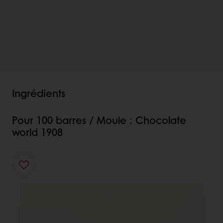
Ingrédients
Pour 100 barres / Moule : Chocolate
world 1908