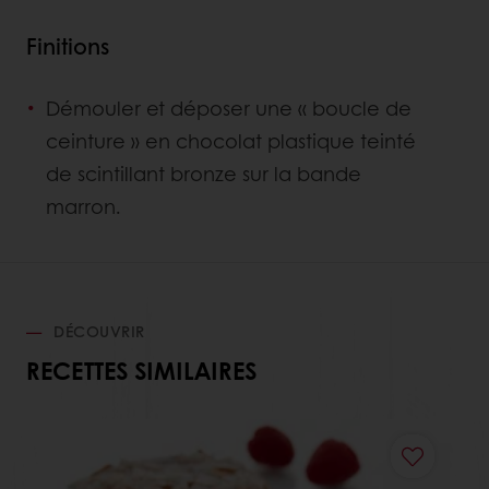
Finitions
Démouler et déposer une « boucle de
ceinture » en chocolat plastique teinté
de scintillant bronze sur la bande
marron.
DÉCOUVRIR
RECETTES SIMILAIRES