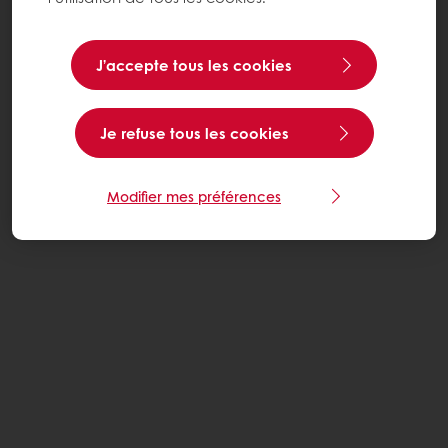
J’accepte tous les cookies
Je refuse tous les cookies
Modifier mes préférences