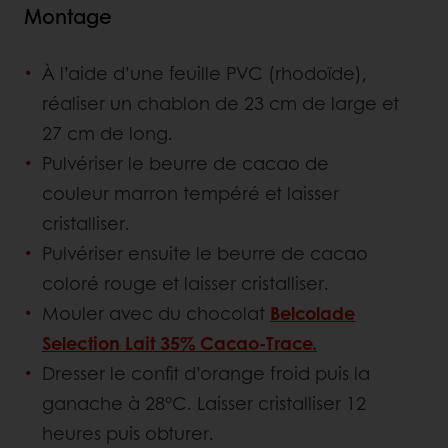
Montage
À l’aide d’une feuille PVC (rhodoïde),
réaliser un chablon de 23 cm de large et
27 cm de long.
Pulvériser le beurre de cacao de
couleur marron tempéré et laisser
cristalliser.
Pulvériser ensuite le beurre de cacao
coloré rouge et laisser cristalliser.
Mouler avec du chocolat
Belcolade
Selection Lait 35% Cacao-Trace.
Dresser le confit d’orange froid puis la
ganache à 28°C. Laisser cristalliser 12
heures puis obturer.