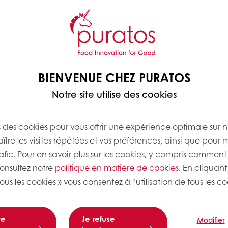
BIENVENUE CHEZ PURATOS
Notre site utilise des cookies
s des cookies pour vous offrir une expérience optimale sur n
tre les visites répétées et vos préférences, ainsi que pour 
rafic. Pour en savoir plus sur les cookies, y compris comment 
consultez notre
politique en matière de cookies
. En cliquant
ous les cookies » vous consentez à l’utilisation de tous les co
te
Je refuse
Modifier