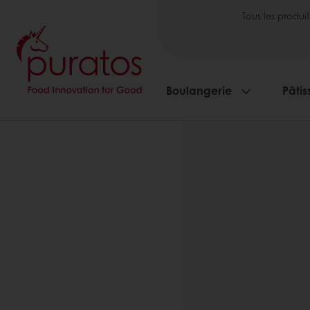
Tous les produit
Boulangerie
Pâtis