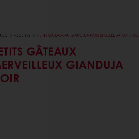
UEIL
RECETTES
PETITS GÂTEAUX AU GIANDUJA NOIR ET GELÉE BANANE PAS
ETITS GÂTEAUX
ERVEILLEUX GIANDUJA
OIR