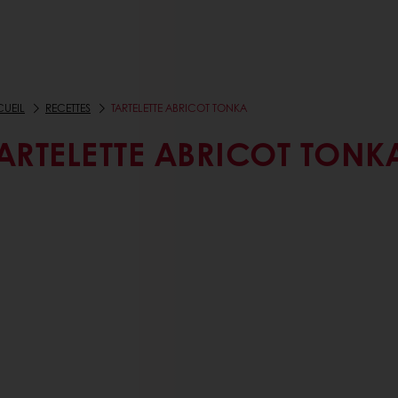
UEIL
RECETTES
TARTELETTE ABRICOT TONKA
ARTELETTE ABRICOT TONK