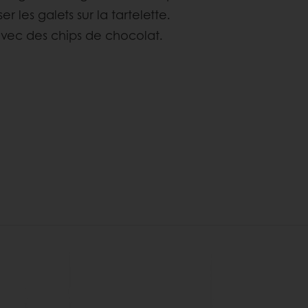
r les galets sur la tartelette.
vec des chips de chocolat.