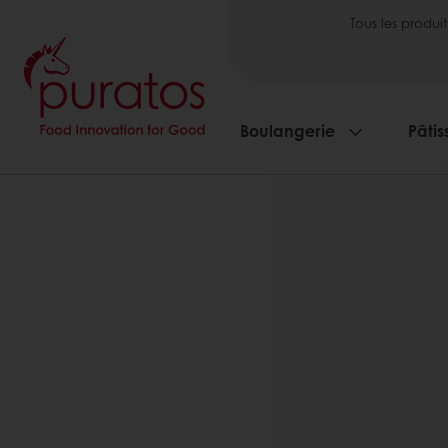
Tous les produit
Boulangerie
Pâtis