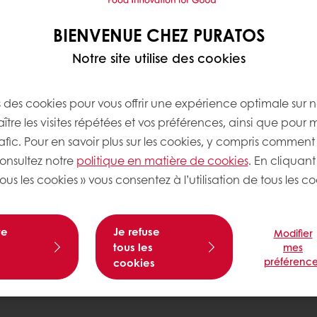
BIENVENUE CHEZ PURATOS
Notre site utilise des cookies
s des cookies pour vous offrir une expérience optimale sur n
tre les visites répétées et vos préférences, ainsi que pour 
rafic. Pour en savoir plus sur les cookies, y compris comment 
consultez notre
politique en matière de cookies
. En cliquant
ous les cookies » vous consentez à l’utilisation de tous les co
te
Je refuse
Modifier
tous les
mes
préférence
cookies