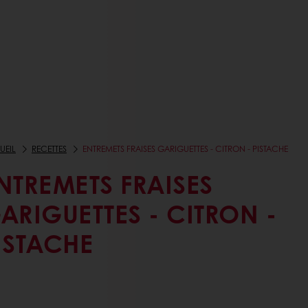
UEIL
RECETTES
ENTREMETS FRAISES GARIGUETTES - CITRON - PISTACHE
NTREMETS FRAISES
ARIGUETTES - CITRON -
ISTACHE