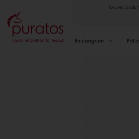
Tous les produit
Boulangerie
Pâtis