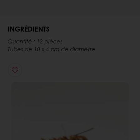
INGRÉDIENTS
Quantité : 12 pièces
Tubes de 10 x 4 cm de diamètre