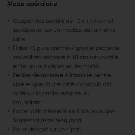
Mode opératoire
Couper des biscuits de 10 x 11,4 cm et
les déposer sur un rhodïde de la même
taille
Étaler 15 g de crémeux grué et placer le
croustillant recoupé à 10 cm sur un côté
en le laissant dépasser de moitié.
Replier de manière à laisser le centre
vide et que l’autre côté du biscuit soit
collé sur la partie restante du
croustillant.
Placer délicatement en tube pour que
l’entremet reste bien rond.
Poser debout sur un silpat.