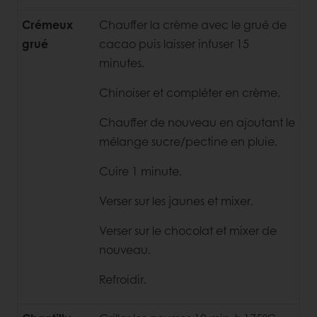
Crémeux
Chauffer la crème avec le grué de
grué
cacao puis laisser infuser 15
minutes.
Chinoiser et compléter en crème.
Chauffer de nouveau en ajoutant le
mélange sucre/pectine en pluie.
Cuire 1 minute.
Verser sur les jaunes et mixer.
Verser sur le chocolat et mixer de
nouveau.
Refroidir.