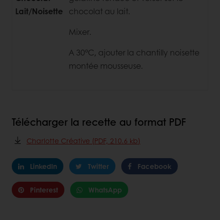
Lait/Noisette
chocolat au lait.
Mixer.
A 30°C, ajouter la chantilly noisette
montée mousseuse.
Télécharger la recette au format PDF
Charlotte Créative (PDF, 210.6 kb)
LinkedIn
Twitter
Facebook
Pinterest
WhatsApp