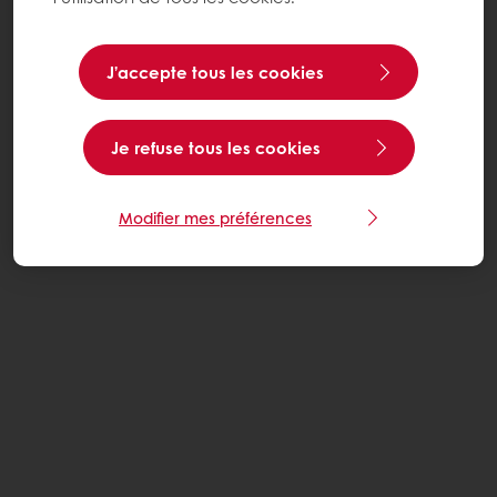
J’accepte tous les cookies
Je refuse tous les cookies
Modifier mes préférences