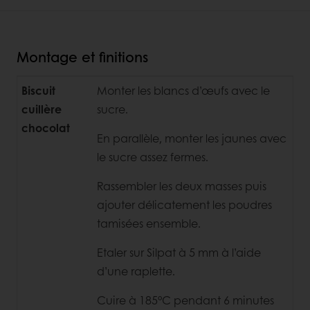
Montage et finitions
Biscuit
Monter les blancs d’œufs avec le
cuillère
sucre.
chocolat
En parallèle, monter les jaunes avec
le sucre assez fermes.
Rassembler les deux masses puis
ajouter délicatement les poudres
tamisées ensemble.
Etaler sur Silpat à 5 mm à l’aide
d’une raplette.
Cuire à 185°C pendant 6 minutes