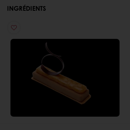
INGRÉDIENTS