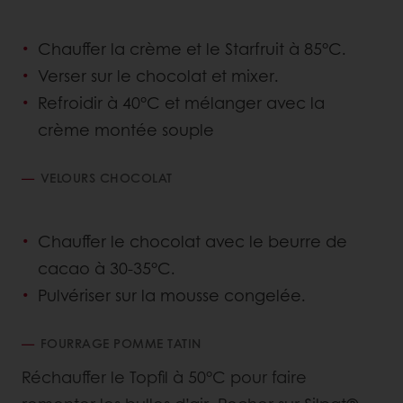
Chauffer la crème et le Starfruit à 85°C.
Verser sur le chocolat et mixer.
Refroidir à 40°C et mélanger avec la
crème montée souple
VELOURS CHOCOLAT
Chauffer le chocolat avec le beurre de
cacao à 30-35°C.
Pulvériser sur la mousse congelée.
FOURRAGE POMME TATIN
Réchauffer le Topfil à 50°C pour faire