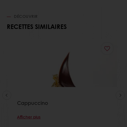
DÉCOUVRIR
RECETTES SIMILAIRES
Cappuccino
Afficher plus