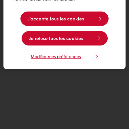
J’accepte tous les cookies
Je refuse tous les cookies
Modifier mes préférences