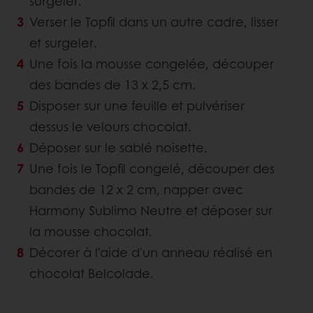
surgeler.
Verser le Topfil dans un autre cadre, lisser
et surgeler.
Une fois la mousse congelée, découper
des bandes de 13 x 2,5 cm.
Disposer sur une feuille et pulvériser
dessus le velours chocolat.
Déposer sur le sablé noisette.
Une fois le Topfil congelé, découper des
bandes de 12 x 2 cm, napper avec
Harmony Sublimo Neutre et déposer sur
la mousse chocolat.
Décorer à l'aide d'un anneau réalisé en
chocolat Belcolade.