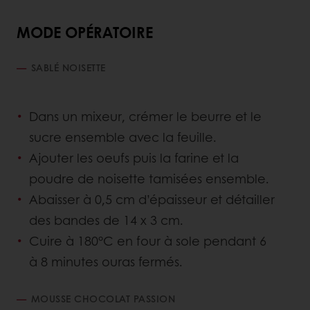
MODE OPÉRATOIRE
SABLÉ NOISETTE
Dans un mixeur, crémer le beurre et le
sucre ensemble avec la feuille.
Ajouter les oeufs puis la farine et la
poudre de noisette tamisées ensemble.
Abaisser à 0,5 cm d’épaisseur et détailler
des bandes de 14 x 3 cm.
Cuire à 180°C en four à sole pendant 6
à 8 minutes ouras fermés.
MOUSSE CHOCOLAT PASSION