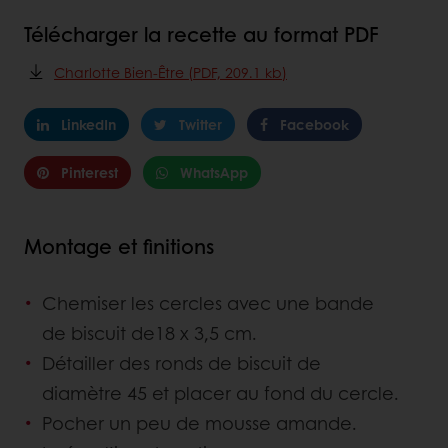
Télécharger la recette au format PDF
Charlotte Bien-Être (PDF, 209.1 kb)
LinkedIn
Twitter
Facebook
Pinterest
WhatsApp
Montage et finitions
Chemiser les cercles avec une bande
de biscuit de18 x 3,5 cm.
Détailler des ronds de biscuit de
diamètre 45 et placer au fond du cercle.
Pocher un peu de mousse amande.