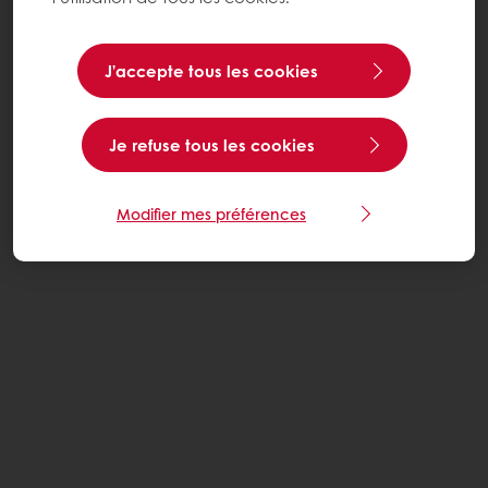
J’accepte tous les cookies
Je refuse tous les cookies
Modifier mes préférences