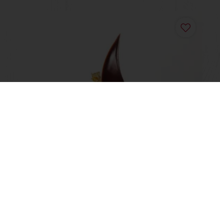
Cappuccino
Afficher plus