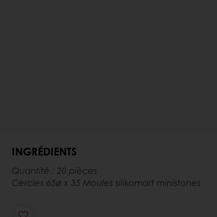
INGRÉDIENTS
Quantité : 20 pièces
Cercles 65ø x 35 Moules silikomart ministones