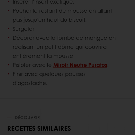
Insérer l’insert exotique.
Pocher le restant de mousse en allant
pas jusqu’en haut du biscuit.
Surgeler
Décorer avec la tombé de mangue en
réalisant un petit dôme qui couvrira
entièrement la mousse
Pistoler avec le
Miroir Neutre Puratos
.
Finir avec quelques pousses
d’agastache.
DÉCOUVRIR
RECETTES SIMILAIRES