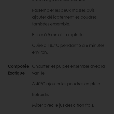
Rassembler les deux masses puis
ajouter délicatement les poudres
tamisées ensemble.
Etaler à 5 mm à la raplette.
Cuire à 185°C pendant 5 à 6 minutes
environ.
Compotée
Chauffer les pulpes ensemble avec la
Exotique
vanille.
A 40°C ajouter les poudres en pluie.
Refroidir.
Mixer avec le jus des citron frais.