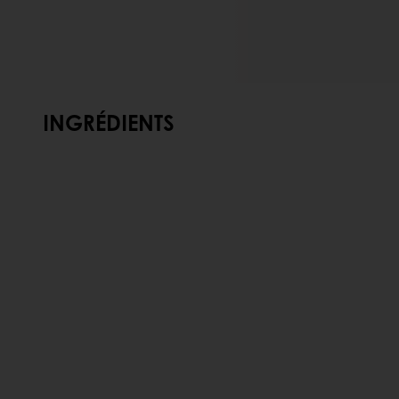
INGRÉDIENTS