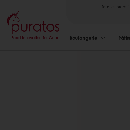
Tous les produit
Boulangerie
Pâtis