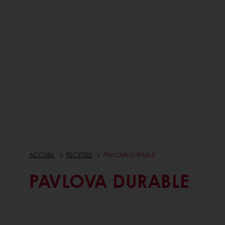
ACCUEIL
RECETTES
PAVLOVA DURABLE
PAVLOVA DURABLE