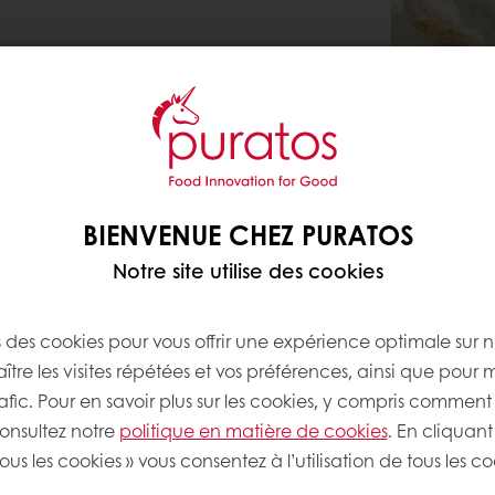
BIENVENUE CHEZ PURATOS
Notre site utilise des cookies
s des cookies pour vous offrir une expérience optimale sur n
tre les visites répétées et vos préférences, ainsi que pour 
rafic. Pour en savoir plus sur les cookies, y compris comment 
consultez notre
politique en matière de cookies
. En cliquant
ous les cookies » vous consentez à l’utilisation de tous les co