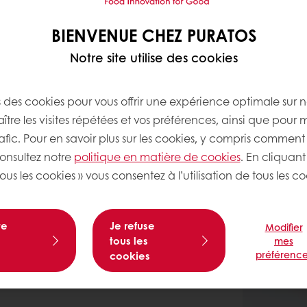
BIENVENUE CHEZ PURATOS
Notre site utilise des cookies
s des cookies pour vous offrir une expérience optimale sur n
tre les visites répétées et vos préférences, ainsi que pour 
rafic. Pour en savoir plus sur les cookies, y compris comment 
consultez notre
politique en matière de cookies
. En cliquant
ous les cookies » vous consentez à l’utilisation de tous les co
te
Je refuse
Modifier
tous les
mes
préférence
cookies