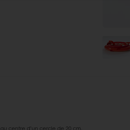
er au centre d’un cercle de 20 cm.