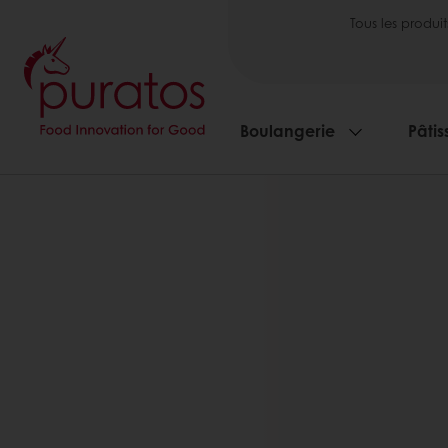
Tous les produit
Boulangerie
Pâtis