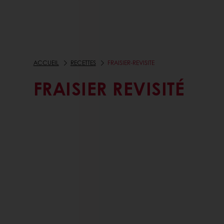
ACCUEIL
RECETTES
FRAISIER-REVISITE
FRAISIER REVISITÉ