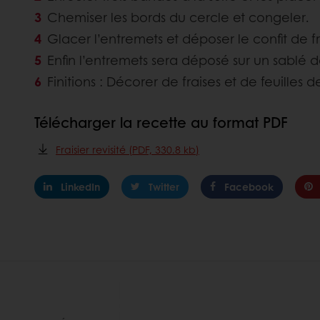
Chemiser les bords du cercle et congeler.
Glacer l’entremets et déposer le confit de f
Enfin l’entremets sera déposé sur un sablé d
Finitions : Décorer de fraises et de feuilles d
Télécharger la recette au format PDF
Fraisier revisité (PDF, 330.8 kb)
LinkedIn
Twitter
Facebook